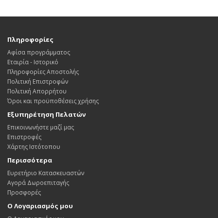
Πληροφορίες
Αφίσα προγράμματος
Εταιρία - Ιστορικό
Πληροφορίες Αποστολής
Πολιτική Επιστροφών
Πολιτική Απορρήτου
Όροι και προϋποθέσεις χρήσης
Εξυπηρέτηση Πελατών
Επικοινωνήστε μαζί μας
Επιστροφές
Χάρτης Ιστότοπου
Περισσότερα
Ευρετήριο Κατασκευαστών
Αγορά Δωροεπιταγής
Προσφορές
Ο Λογαριασμός μου