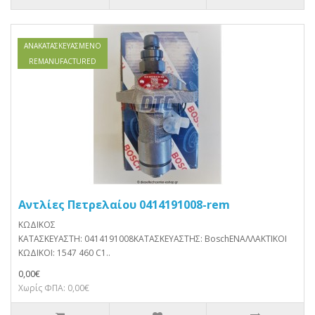
ΑΝΑΚΑΤΑΣΚΕΥΑΣΜΈΝΟ
REMANUFACTURED
Αντλίες Πετρελαίου 0414191008-rem
ΚΩΔΙΚΟΣ
ΚΑΤΑΣΚΕΥΑΣΤΗ: 0414191008ΚΑΤΑΣΚΕΥΑΣΤΗΣ: BoschΕΝΑΛΛΑΚΤΙΚΟΙ
ΚΩΔΙΚΟΙ: 1547 460 C1..
0,00€
Χωρίς ΦΠΑ: 0,00€