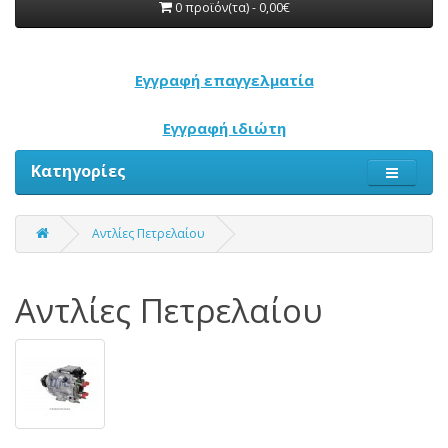
0 προϊόν(τα) - 0,00€
Εγγραφή επαγγελματία
Εγγραφή ιδιώτη
Κατηγορίες
Αντλίες Πετρελαίου
Αντλίες Πετρελαίου